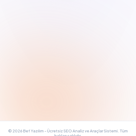
© 2026 Bef Yazılım - Ücretsiz SEO Analiz ve Araçlar Sistemi. Tüm
hakları saklıdır.