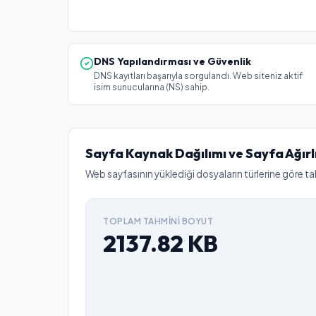
DNS Yapılandırması ve Güvenlik
DNS kayıtları başarıyla sorgulandı. Web siteniz aktif
isim sunucularına (NS) sahip.
Sayfa Kaynak Dağılımı ve Sayfa Ağırl
Web sayfasının yüklediği dosyaların türlerine göre ta
TOPLAM TAHMINI BOYUT
2137.82
KB