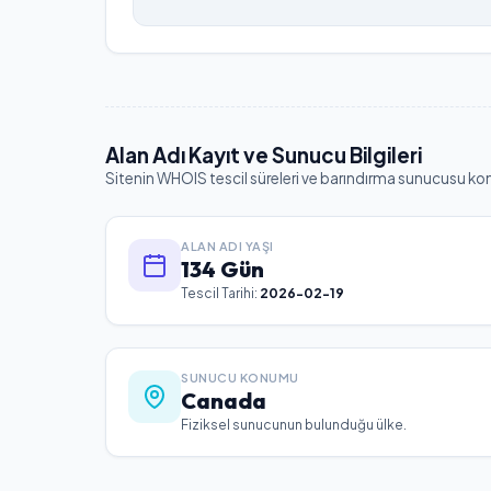
Alan Adı Kayıt ve Sunucu Bilgileri
Sitenin WHOIS tescil süreleri ve barındırma sunucusu ko
ALAN ADI YAŞI
134 Gün
Tescil Tarihi:
2026-02-19
SUNUCU KONUMU
Canada
Fiziksel sunucunun bulunduğu ülke.