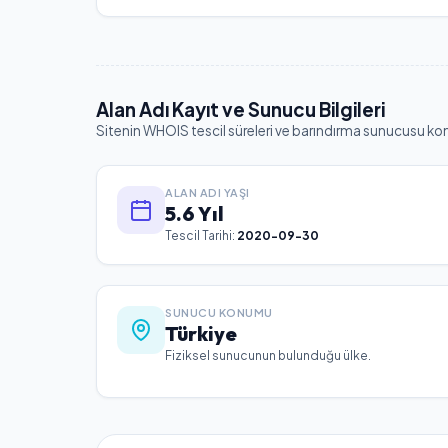
Alan Adı Kayıt ve Sunucu Bilgileri
Sitenin WHOIS tescil süreleri ve barındırma sunucusu ko
ALAN ADI YAŞI
5.6 Yıl
Tescil Tarihi:
2020-09-30
SUNUCU KONUMU
Türkiye
Fiziksel sunucunun bulunduğu ülke.